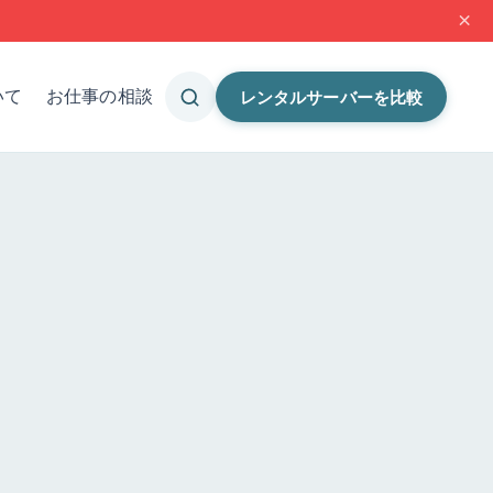
×
いて
お仕事の相談
レンタルサーバーを比較
レンタルサーバー