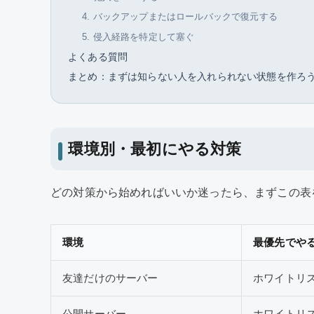
4. バックアップまたはロールバックで復元する
5. 侵入経路を特定して塞ぐ
よくある質問
まとめ：まずは知らない人を入れられない状態を作ろ
環境別・最初にやる対策
どの対策から始めればいいか迷ったら、まずこの表
環境
最優先でや
友達だけのサーバー
ホワイトリ
公開サーバー
ホワイトリスト