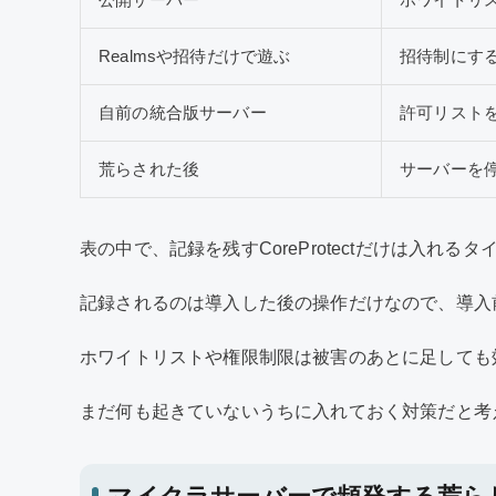
Realmsや招待だけで遊ぶ
招待制にす
自前の統合版サーバー
許可リスト
荒らされた後
サーバーを
表の中で、記録を残すCoreProtectだけは入れ
記録されるのは導入した後の操作だけなので、導入
ホワイトリストや権限制限は被害のあとに足しても
まだ何も起きていないうちに入れておく対策だと考