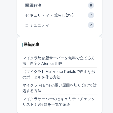
問題解決
8
セキュリティ・荒らし対策
7
コミュニティ
2
最新記事
マイクラ統合版サーバーを無料で立てる方
法｜自宅とAternos比較
【マイクラ】Multiverse-Portalsで自由な形
のポータルを作る方法
マイクラRealmsが重い原因を切り分けて対
処する方法
マイクラサーバーのセキュリティチェック
リスト！9分野を一覧で確認