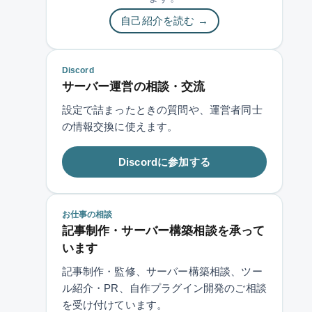
自己紹介を読む →
Discord
サーバー運営の相談・交流
設定で詰まったときの質問や、運営者同士
の情報交換に使えます。
Discordに参加する
お仕事の相談
記事制作・サーバー構築相談を承って
います
記事制作・監修、サーバー構築相談、ツー
ル紹介・PR、自作プラグイン開発のご相談
を受け付けています。