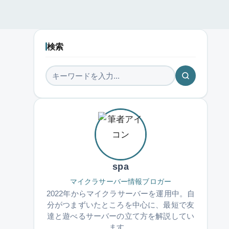
検索
spa
マイクラサーバー情報ブロガー
2022年からマイクラサーバーを運用中。自
分がつまずいたところを中心に、最短で友
達と遊べるサーバーの立て方を解説してい
ます。