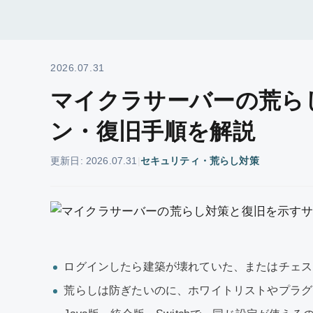
2026.07.31
マイクラサーバーの荒ら
ン・復旧手順を解説
更新日: 2026.07.31
|
セキュリティ・荒らし対策
ログインしたら建築が壊れていた、またはチェス
荒らしは防ぎたいのに、ホワイトリストやプラグ