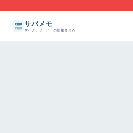
サバメモ
マイクラサーバーの情報まとめ
サーバー構築の基本
サーバーの