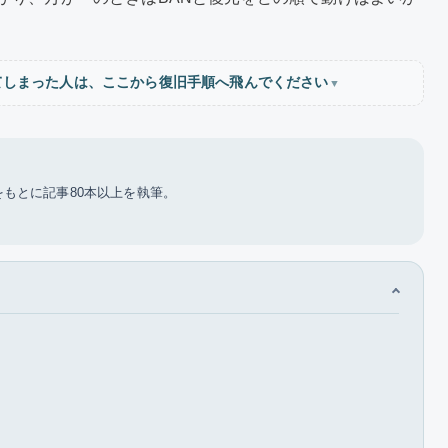
てしまった人は、ここから復旧手順へ飛んでください
▼
もとに記事80本以上を執筆。