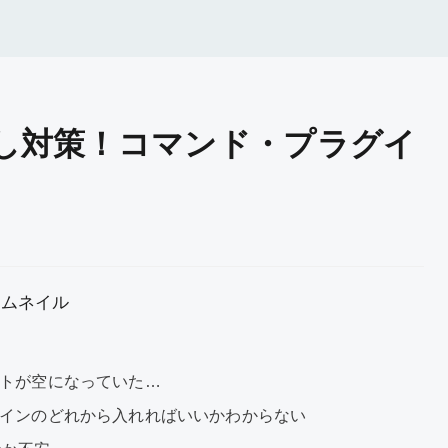
し対策！コマンド・プラグイ
トが空になっていた…
インのどれから入れればいいかわからない