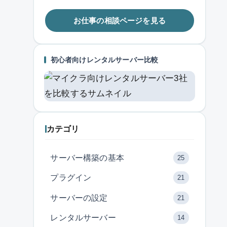
お仕事の相談ページを見る
初心者向けレンタルサーバー比較
カテゴリ
サーバー構築の基本
25
プラグイン
21
サーバーの設定
21
レンタルサーバー
14