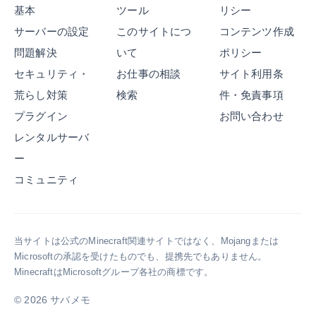
基本
ツール
リシー
サーバーの設定
このサイトにつ
コンテンツ作成
問題解決
いて
ポリシー
セキュリティ・
お仕事の相談
サイト利用条
荒らし対策
検索
件・免責事項
プラグイン
お問い合わせ
レンタルサーバ
ー
コミュニティ
当サイトは公式のMinecraft関連サイトではなく、Mojangまたは
Microsoftの承認を受けたものでも、提携先でもありません。
MinecraftはMicrosoftグループ各社の商標です。
© 2026 サバメモ