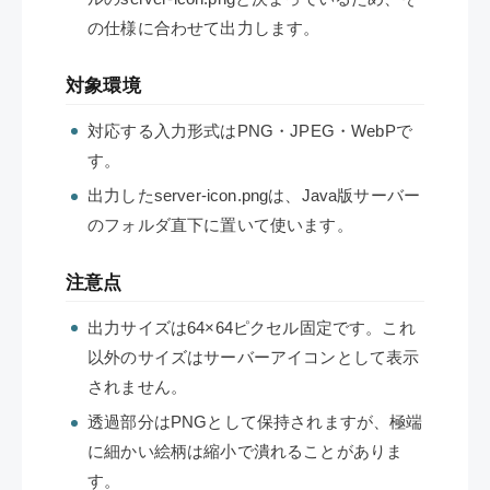
の仕様に合わせて出力します。
対象環境
対応する入力形式はPNG・JPEG・WebPで
す。
出力したserver-icon.pngは、Java版サーバー
のフォルダ直下に置いて使います。
注意点
出力サイズは64×64ピクセル固定です。これ
以外のサイズはサーバーアイコンとして表示
されません。
透過部分はPNGとして保持されますが、極端
に細かい絵柄は縮小で潰れることがありま
す。