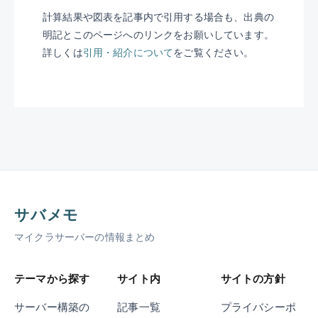
計算結果や図表を記事内で引用する場合も、出典の
明記とこのページへのリンクをお願いしています。
詳しくは
引用・紹介について
をご覧ください。
サバメモ
マイクラサーバーの情報まとめ
テーマから探す
サイト内
サイトの方針
サーバー構築の
記事一覧
プライバシーポ