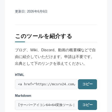
更新日:
2026年6月6日
このツールを紹介する
ブログ、Wiki、Discord、動画の概要欄などで自
由に紹介していただけます。申請は不要です。
出典として下のリンクを添えてください。
HTML
コピー
Markdown
コピー